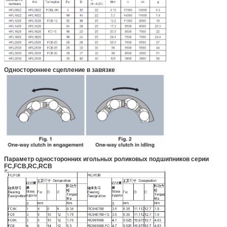
Одностороннее сцепление в завязке
Параметр односторонних игольных роликовых подшипников серии
FC,FCB,RC,RCB