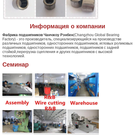
Информация о компании
Фабрика подшипников Чанчжоу Рэнбен
(Changzhou Global Bearing
Factory) - это производитель, специализирующийся на производстве
различных подшипников, односторонних подшипников, игловых роликовых
подшипников, односторонних подшипников, подшипников с задней
стойкой,перегрузка сцепления и других подшипников с высокой
технологией.
Семинар