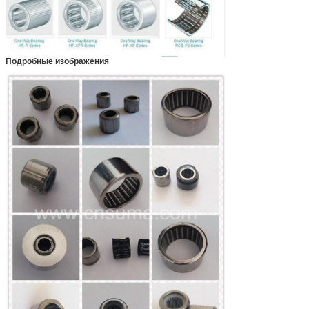
Подробные изображения