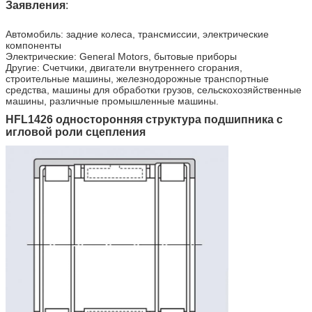
Заявления
:
Автомобиль: задние колеса, трансмиссии, электрические
компоненты
Электрические: General Motors, бытовые приборы
Другие: Счетчики, двигатели внутреннего сгорания,
строительные машины, железнодорожные транспортные
средства, машины для обработки грузов, сельскохозяйственные
машины, различные промышленные машины.
HFL1426 односторонняя структура подшипника с
игловой роли сцепления