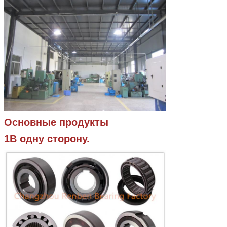
Основные продукты
1В одну сторону.