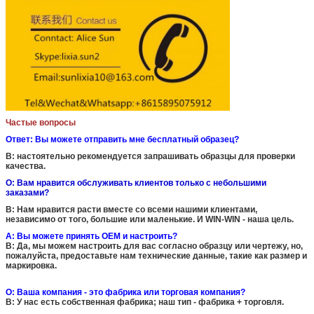
Частые вопросы
Ответ: Вы можете отправить мне бесплатный образец?
B: настоятельно рекомендуется запрашивать образцы для проверки
качества.
О: Вам нравится обслуживать клиентов только с небольшими
заказами?
B: Нам нравится расти вместе со всеми нашими клиентами,
независимо от того, большие или маленькие. И WIN-WIN - наша цель.
A: Вы можете принять OEM и настроить?
B: Да, мы можем настроить для вас согласно образцу или чертежу, но,
пожалуйста, предоставьте нам технические данные, такие как размер и
маркировка.
О: Ваша компания - это фабрика или торговая компания?
B: У нас есть собственная фабрика; наш тип - фабрика + торговля.