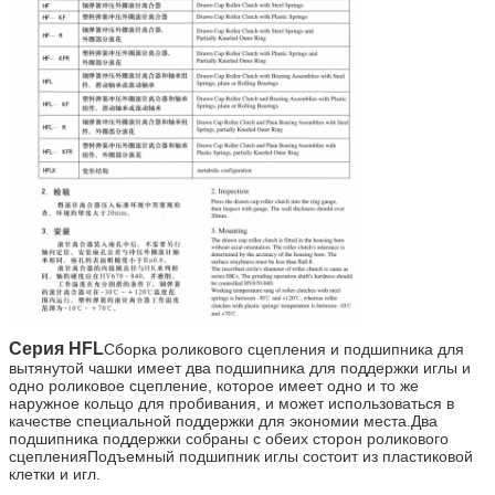
Серия HFL
Сборка роликового сцепления и подшипника для
вытянутой чашки имеет два подшипника для поддержки иглы и
одно роликовое сцепление, которое имеет одно и то же
наружное кольцо для пробивания, и может использоваться в
качестве специальной поддержки для экономии места.Два
подшипника поддержки собраны с обеих сторон роликового
сцепленияПодъемный подшипник иглы состоит из пластиковой
клетки и игл.