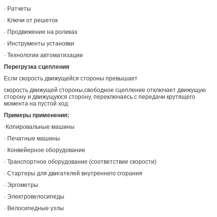
· Ратчеты
· Ключи от решеток
· Продвижение на роликах
· Инструменты установки
· Технологии автоматизации
Перегрузка сцепления
Если скорость движущейся стороны превышает
скорость движущей стороны,свободное сцепление отключает движущую
сторону и движущуюся сторону, переключаясь с передачи крутящего
момента на пустой ход.
Примеры применения:
·Копировальные машины
· Печатные машины
· Конвейерное оборудование
· Транспортное оборудование (соответствие скорости)
· Стартеры для двигателей внутреннего сгорания
· Эргометры
· Электровелосипеды
· Велосипедные узлы