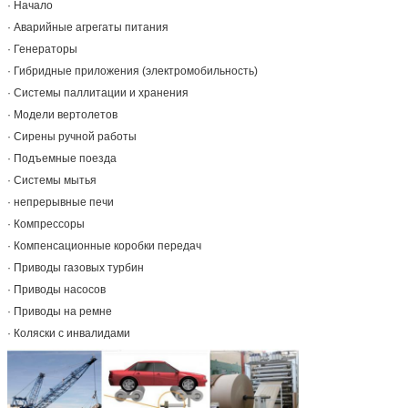
· Начало
· Аварийные агрегаты питания
· Генераторы
· Гибридные приложения (электромобильность)
· Системы паллитации и хранения
· Модели вертолетов
· Сирены ручной работы
· Подъемные поезда
· Системы мытья
· непрерывные печи
· Компрессоры
· Компенсационные коробки передач
· Приводы газовых турбин
· Приводы насосов
· Приводы на ремне
· Коляски с инвалидами