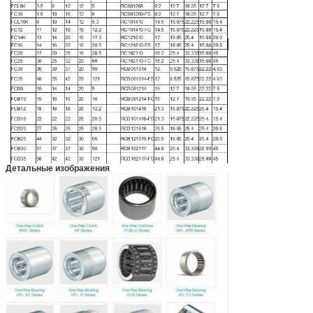
Детальные изображения