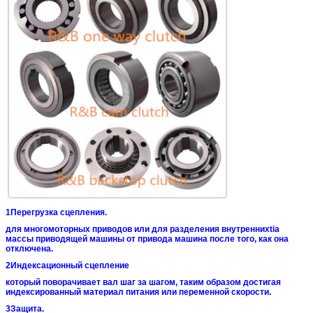
1Перегрузка сцепления.
для многомоторных приводов или для разделения внутренних
tia
массы приводящей машины от привода
машина после того, как она
отключена.
2Индексационный сцепление
который поворачивает вал шаг за шагом, таким образом достигая
индексированный материал питания или переменной скорости.
3Защита.