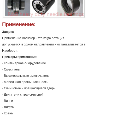
Применение:
Защита
Применение Backstop - это когда ротация
допускается в одном направлении и останавливается в
Наоборот.
Примеры применения:
· Конвейерное оборудование
· Смесители
· Высоковольтные выключатели
· Мебельная промышленность
· Свинцовые и вращающиеся двери
· Двигатели с трансмиссией
· Винчи
· Лифты
· Краны