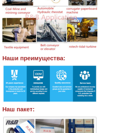
Наши преимущества:
Наш пакет: