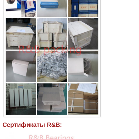
Сертификаты R&B: