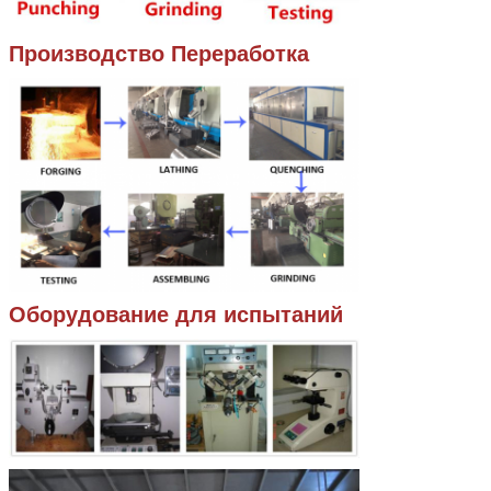
Производство Переработка
Оборудование для испытаний