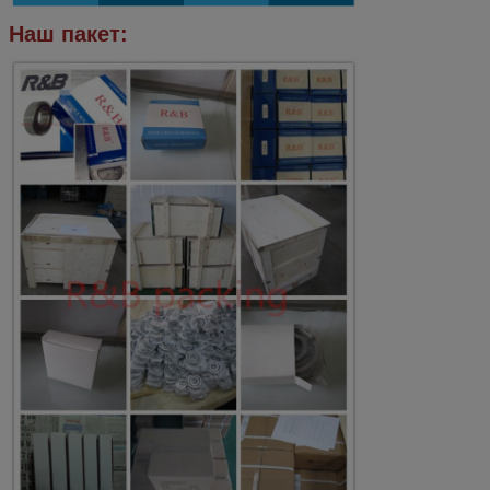
Наш пакет: