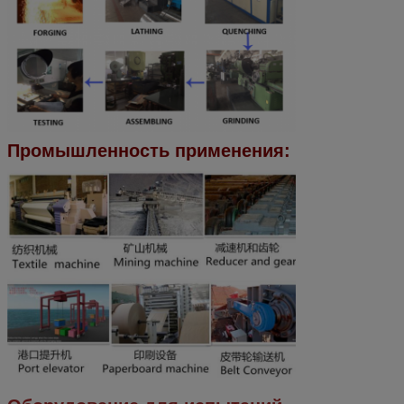
Промышленность применения: