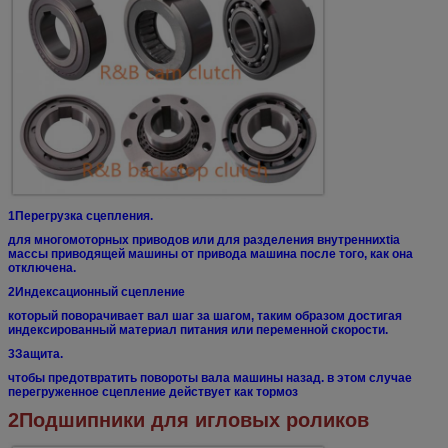
1Перегрузка сцепления.
для многомоторных приводов или для разделения внутренних
tia
массы приводящей машины от привода
машина после того, как она
отключена.
2Индексационный сцепление
который поворачивает вал шаг за шагом, таким образом достигая
индексированный материал питания или переменной скорости.
3Защита.
чтобы предотвратить повороты вала машины назад.
в этом случае
перегруженное сцепление действует как тормоз
2Подшипники для игловых роликов