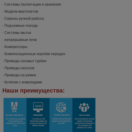
· Системы паллитации и хранения
· Модели вертолетов
· Сирены ручной работы
· Подъемные поезда
· Системы мытья
· непрерывные печи
· Компрессоры
· Компенсационные коробки передач
· Приводы газовых турбин
· Приводы насосов
· Приводы на ремне
· Коляски с инвалидами
Наши преимущества: