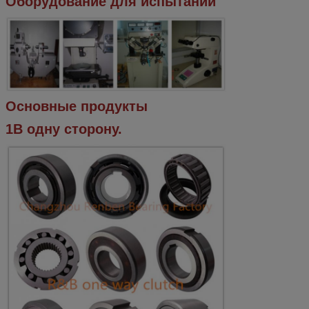
Оборудование для испытаний
Основные продукты
1В одну сторону.