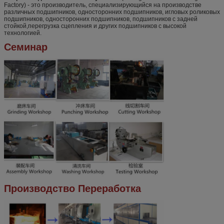
Factory) - это производитель, специализирующийся на производстве
различных подшипников, односторонних подшипников, игловых роликовых
подшипников, односторонних подшипников, подшипников с задней
стойкой,перегрузка сцепления и других подшипников с высокой
технологией.
Семинар
Производство Переработка