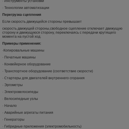
· Инструменты установки
· Технологии автоматизации
Перегрузка сцепления
Если скорость движущейся стороны превышает
скорость движущей стороны,свободное сцепление отключает движущую
сторону и движущуюся сторону, переключаясь с передачи крутящего
момента на пустой ход.
Примеры применения:
·Копировальные машины
· Печатные машины
· Конвейерное оборудование
· Транспортное оборудование (соответствие скорости)
· Стартеры для двигателей внутреннего сгорания
· Эргометры
· Электровелосипеды
· Велосипедные узлы
· Начало
· Аварийные агрегаты питания
· Генераторы
· Гибридные приложения (электромобильность)