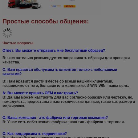
Простые способы общения:
Частые вопросы
Ответ: Вы можете отправить мне бесплатный образец?
B: настоятельно рекомендуется запрашивать образцы для проверки
качества.
О: Вам нравится обслуживать клиентов только с небольшими
заказами?
B: Нам нравится расти вместе со всеми нашими клиентами,
независимо от того, большие или маленькие. И WIN-WIN - наша цель.
A: Вы можете принять OEM и настроить?
B: Да, мы можем настроить для вас согласно образцу или чертежу, но,
пожалуйста, предоставьте нам технические данные, такие как размер и
маркировка.
О: Ваша компания - это фабрика или торговая компания?
B: У нас есть собственная фабрика; наш тип - фабрика + торговля.
О: Как поддерживать подшипники?