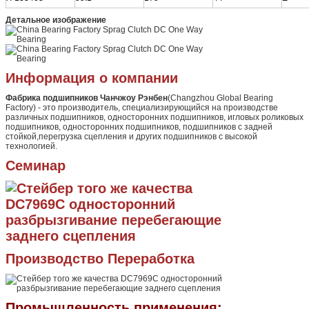
Детальное изображение
Информация о компании
Фабрика подшипников Чанчжоу Рэнбен
(Changzhou Global Bearing
Factory) - это производитель, специализирующийся на производстве
различных подшипников, односторонних подшипников, игловых роликовых
подшипников, односторонних подшипников, подшипников с задней
стойкой,перегрузка сцепления и других подшипников с высокой
технологией.
Семинар
Производство Переработка
Промышленность применения: