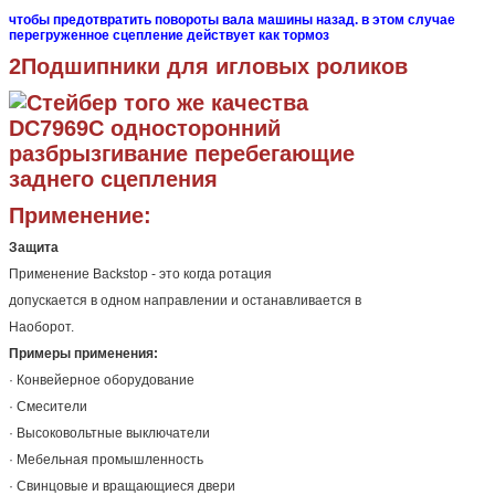
чтобы предотвратить повороты вала машины назад.
в этом случае
перегруженное сцепление действует как тормоз
2Подшипники для игловых роликов
Применение:
Защита
Применение Backstop - это когда ротация
допускается в одном направлении и останавливается в
Наоборот.
Примеры применения:
· Конвейерное оборудование
· Смесители
· Высоковольтные выключатели
· Мебельная промышленность
· Свинцовые и вращающиеся двери