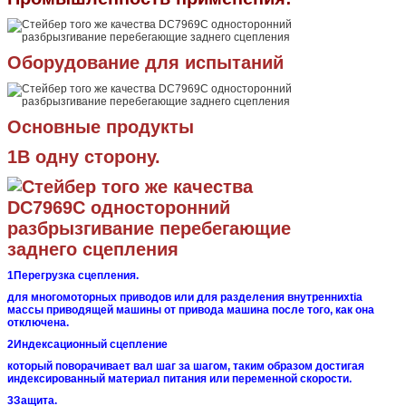
Оборудование для испытаний
Основные продукты
1В одну сторону.
1Перегрузка сцепления.
для многомоторных приводов или для разделения внутренних
tia
массы приводящей машины от привода
машина после того, как она
отключена.
2Индексационный сцепление
который поворачивает вал шаг за шагом, таким образом достигая
индексированный материал питания или переменной скорости.
3Защита.