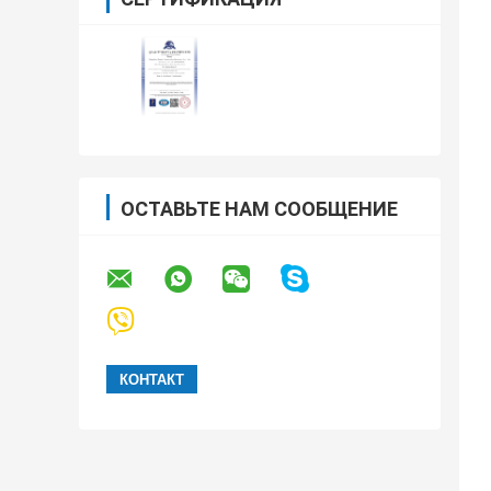
ОСТАВЬТЕ НАМ СООБЩЕНИЕ