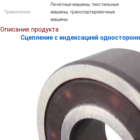
Печатные машины, текстильные
Применение:
машины, транспортировочные
машины
Описание продукта
Сцепление с индексацией односторонн