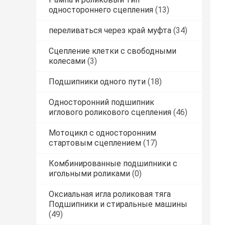
одностороннего сцепления
(13)
переливаться через край муфта
(34)
Сцепление клетки с свободными
колесами
(3)
Подшипники одного пути
(18)
Односторонний подшипник
иглового роликового сцепления
(46)
Мотоцикл с односторонним
стартовым сцеплением
(17)
Комбинированные подшипники с
игольными роликами
(0)
Оксиальная игла роликовая тяга
Подшипники и стиральные машины
(49)