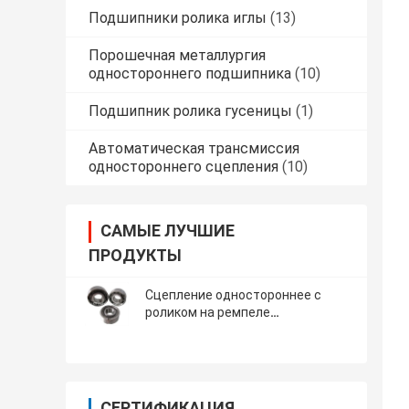
Подшипники ролика иглы
(13)
Порошечная металлургия
одностороннего подшипника
(10)
Подшипник ролика гусеницы
(1)
Автоматическая трансмиссия
одностороннего сцепления
(10)
САМЫЕ ЛУЧШИЕ
ПРОДУКТЫ
Сцепление одностороннее с
роликом на ремпеле
ASNU70/USNU80
СЕРТИФИКАЦИЯ