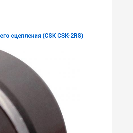
его сцепления (CSK CSK-2RS)