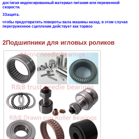
достигая
индексированный материал питания или переменной
скорости.
3Защита.
чтобы предотвратить повороты вала машины назад.
в этом случае
перегруженное сцепление действует как тормоз
2Подшипники для игловых роликов