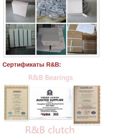
Сертификаты R&B: