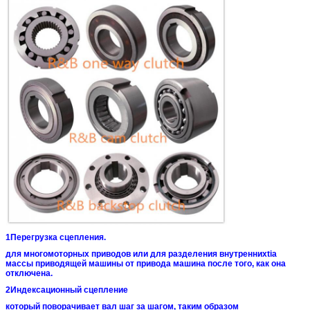
1Перегрузка сцепления.
для многомоторных приводов или для разделения внутренних
tia
массы приводящей машины от привода
машина после того, как она
отключена.
2Индексационный сцепление
который поворачивает вал шаг за шагом, таким образом