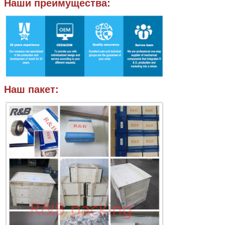
Наши преимущества:
Наш пакет: