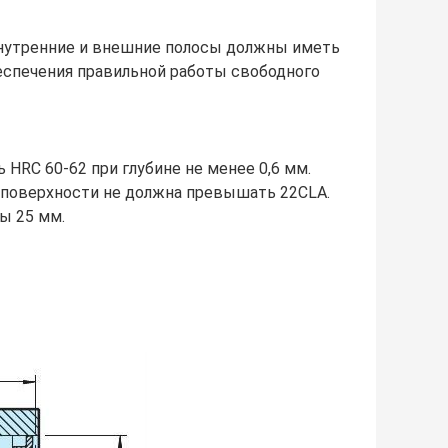
нутренние и внешние полосы должны иметь
беспечения правильной работы свободного
HRC 60-62 при глубине не менее 0,6 мм.
 поверхности не должна превышать 22CLA.
ы 25 мм.