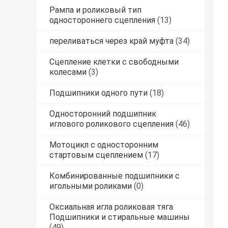
Рампа и роликовый тип
одностороннего сцепления
(13)
переливаться через край муфта
(34)
Сцепление клетки с свободными
колесами
(3)
Подшипники одного пути
(18)
Односторонний подшипник
иглового роликового сцепления
(46)
Мотоцикл с односторонним
стартовым сцеплением
(17)
Комбинированные подшипники с
игольными роликами
(0)
Оксиальная игла роликовая тяга
Подшипники и стиральные машины
(49)