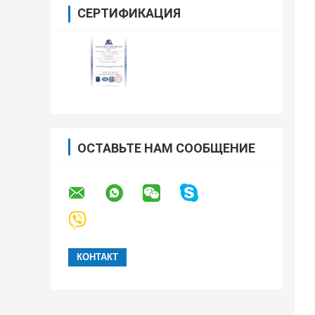
СЕРТИФИКАЦИЯ
ОСТАВЬТЕ НАМ СООБЩЕНИЕ